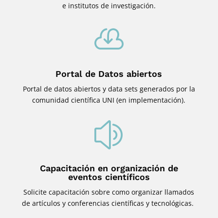
e institutos de investigación.

Portal de Datos abiertos
Portal de datos abiertos y data sets generados por la
comunidad científica UNI (en implementación).
z
Capacitación en organización de
eventos científicos
Solicite capacitación sobre como organizar llamados
de artículos y conferencias científicas y tecnológicas.