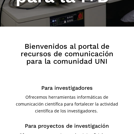
Bienvenidos al portal de
recursos de comunicación
para la comunidad UNI
Para investigadores
Ofrecemos herramientas informáticas de
comunicación científica para fortalecer la actividad
científica de los investigadores.
Para proyectos de investigación