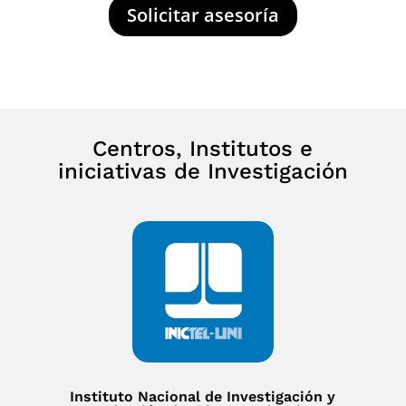
Solicitar asesoría
Centros, Institutos e
iniciativas de Investigación
Instituto Nacional de Investigación y