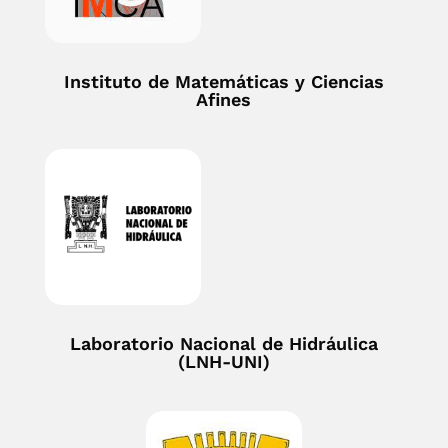
Instituto de Matemáticas y Ciencias
Afines
Laboratorio Nacional de Hidráulica
(LNH-UNI)