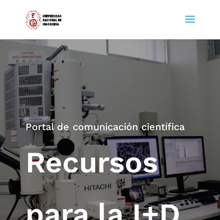
Portal de comunicación científica
Recursos
para la I+D