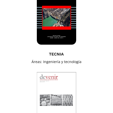
TECNIA
Áreas: Ingeniería y tecnología