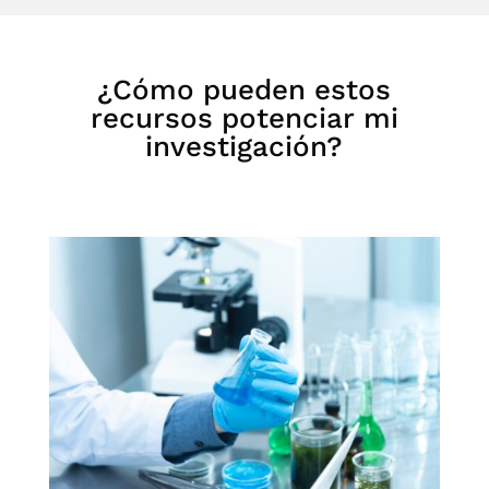
¿Cómo pueden estos
recursos potenciar mi
investigación?