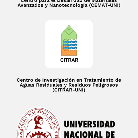
Centro para el Desarrollo de Materiales
Avanzados y Nanotecnología (CEMAT-UNI)
Centro de Investigación en Tratamiento de
Aguas Residuales y Residuos Peligrosos
(CITRAR-UNI)