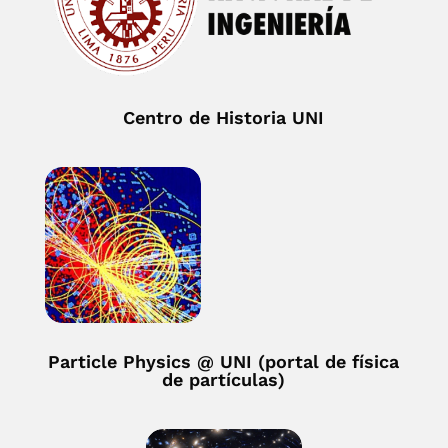
Centro de Historia UNI
Particle Physics @ UNI (portal de física
de partículas)