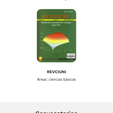
REVCIUNI
Áreas: ciencias básicas