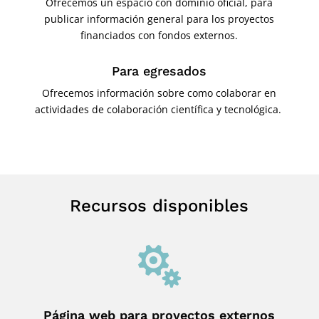
Ofrecemos un espacio con dominio oficial, para
publicar información general para los proyectos
financiados con fondos externos.
Para egresados
Ofrecemos información sobre como colaborar en
actividades de colaboración científica y tecnológica.
Recursos disponibles

Página web para proyectos externos