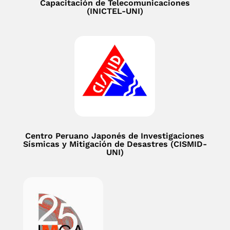
Capacitación de Telecomunicaciones
(INICTEL-UNI)
Centro Peruano Japonés de Investigaciones
Sísmicas y Mitigación de Desastres (CISMID-
UNI)