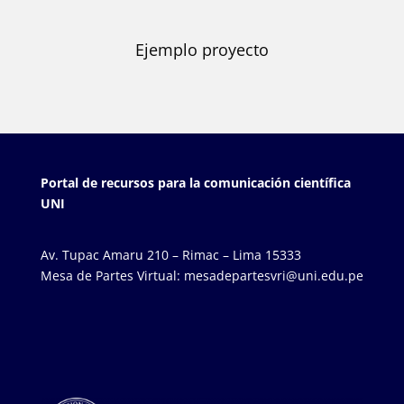
Ejemplo proyecto
Portal de recursos para la comunicación científica
UNI
Av. Tupac Amaru 210 – Rimac – Lima 15333
Mesa de Partes Virtual: mesadepartesvri@uni.edu.pe