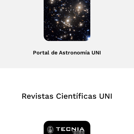
Portal de Astronomía UNI
Revistas Científicas UNI