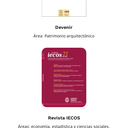
Devenir
Área: Patrimonio arquitectónico
Revista IECOS
Áreas: economía, estadística y ciencias sociales.