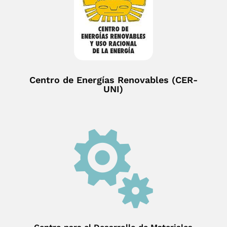
Centro de Energías Renovables (CER-
UNI)
