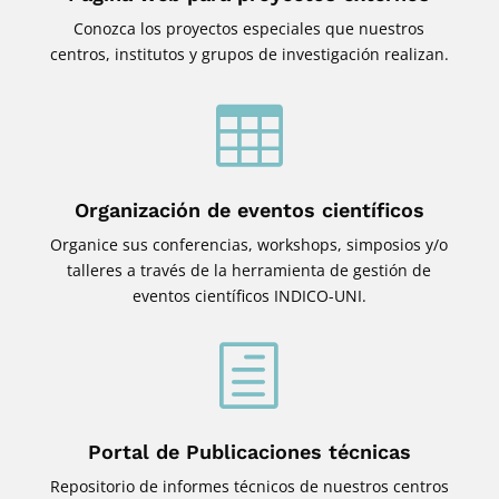
Conozca los proyectos especiales que nuestros
centros, institutos y grupos de investigación realizan.

Organización de eventos científicos
Organice sus conferencias, workshops, simposios y/o
talleres a través de la herramienta de gestión de
eventos científicos INDICO-UNI.
h
Portal de Publicaciones técnicas
Repositorio de informes técnicos de nuestros centros