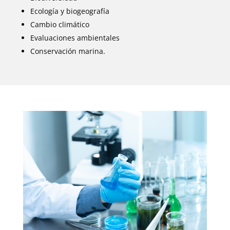
Ecología y biogeografía
Cambio climático
Evaluaciones ambientales
Conservación marina.