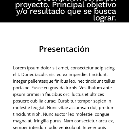
proyecto. Principal objetivo
y/o resultado que se busca
lograr.
Presentación
Lorem ipsum dolor sit amet, consectetur adipiscing
elit. Donec iaculis nisl eu ex imperdiet tincidunt.
Integer pellentesque finibus leo, nec tincidunt tellus
porta ac. Fusce eu gravida turpis. Vestibulum ante
ipsum primis in faucibus orci luctus et ultrices
posuere cubilia curae; Curabitur tempor sapien in
molestie feugiat. Nunc vitae accumsan dui, pretium
tincidunt nibh. Nunc auctor leo molestie, congue
magna at, fringilla purus. Nam consectetur arcu ex,
semper interdum odio vehicula ut. Integer quis