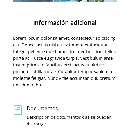
Información adicional
Lorem ipsum dolor sit amet, consectetur adipiscing
elit. Donec iaculis nisl eu ex imperdiet tincidunt.
Integer pellentesque finibus leo, nec tincidunt tellus
porta ac. Fusce eu gravida turpis. Vestibulum ante
ipsum primis in faucibus orci luctus et ultrices
posuere cubilia curae; Curabitur tempor sapien in
molestie feugiat. Nunc vitae accumsan dui, pretium
tincidunt nibh.
Documentos
h
Descripción de documentos que se pueden
descargar