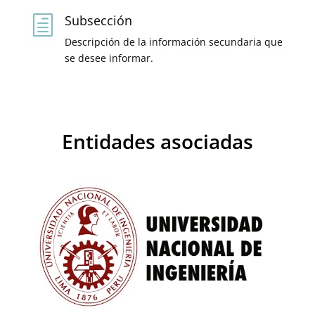
Subsección
h
Descripción de la información secundaria que
se desee informar.
Entidades asociadas