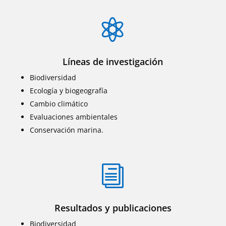

Líneas de investigación
Biodiversidad
Ecología y biogeografía
Cambio climático
Evaluaciones ambientales
Conservación marina.
i
Resultados y publicaciones
Biodiversidad