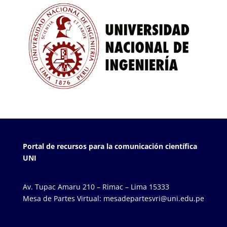
Portal de recursos para la comunicación científica
UNI
Av. Tupac Amaru 210 – Rimac – Lima 15333
Mesa de Partes Virtual: mesadepartesvri@uni.edu.pe